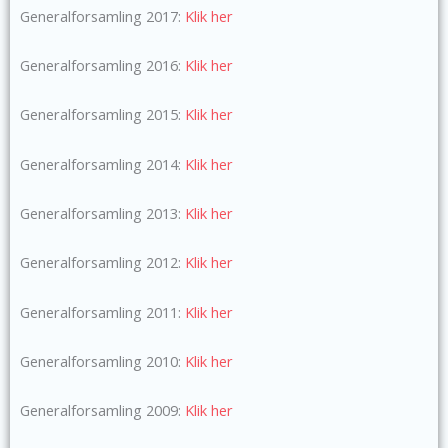
Generalforsamling 2017:
Klik her
Generalforsamling 2016:
Klik her
Generalforsamling 2015:
Klik her
Generalforsamling 2014:
Klik her
Generalforsamling 2013:
Klik her
Generalforsamling 2012:
Klik her
Generalforsamling 2011:
Klik her
Generalforsamling 2010:
Klik her
Generalforsamling 2009:
Klik her