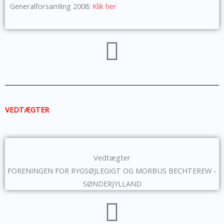
Generalforsamling 2008:
Klik her
VEDTÆGTER
Vedtægter
FORENINGEN FOR RYGSØJLEGIGT OG MORBUS BECHTEREW -
SØNDERJYLLAND