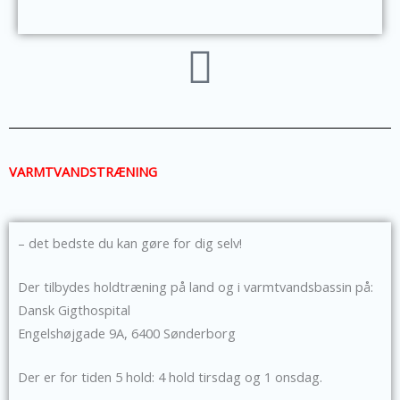
VARMTVANDSTRÆNING
– det bedste du kan gøre for dig selv!
Der tilbydes holdtræning på land og i varmtvandsbassin på:
Dansk Gigthospital
Engelshøjgade 9A, 6400 Sønderborg
Der er for tiden 5 hold: 4 hold tirsdag og 1 onsdag.