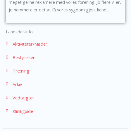
meget gerne reklamere med vores forening. Jo flere vi er,
jo nemmere er det at få vores sygdom gjort kendt.
Landsdelsinfo
Aktiviteter/Møder
Bestyrelsen
Træning
Arkiv
Vedtægter
Klinikguide