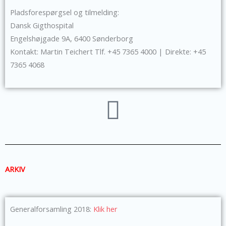
Pladsforespørgsel og tilmelding:
Dansk Gigthospital
Engelshøjgade 9A, 6400 Sønderborg
Kontakt: Martin Teichert Tlf. +45 7365 4000 | Direkte: +45
7365 4068
ARKIV
Generalforsamling 2018:
Klik her