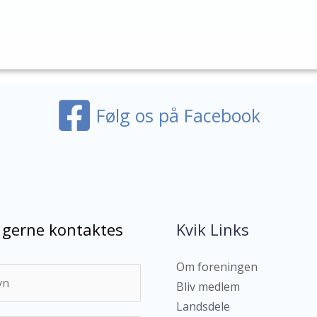
Følg os på Facebook
l gerne kontaktes
Kvik Links
Om foreningen
Bliv medlem
Landsdele