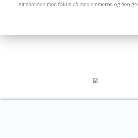
Alt sammen med fokus på medlemmerne og den gene