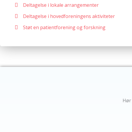
Deltagelse i lokale arrangementer
Deltagelse i hovedforeningens aktiviteter
Støt en patientforening og forskning
Hør 