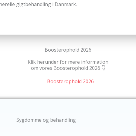
relle gigtbehandling i Danmark.
Boosterophold 2026
Klik herunder for mere information
om vores Boosterophold 2026 👇
Sygdomme og behandling